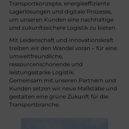
Transportkonzepte, energieeffiziente
Lagerlösungen und digitale Prozesse,
um unseren Kunden eine nachhaltige
und zukunftssichere Logistik zu bieten.
Mit Leidenschaft und Innovationskraft
treiben wir den Wandel voran – für eine
umweltfreundliche,
ressourcenschonende und
leistungsstarke Logistik.
Gemeinsam mit unseren Partnern und
Kunden setzen wir neue Maßstäbe und
gestalten eine grüne Zukunft für die
Transportbranche.