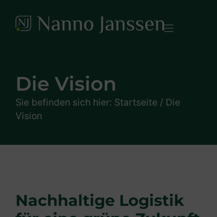
Die Vision
Sie befinden sich hier:
Startseite
/
Die
Vision
Nachhaltige Logistik