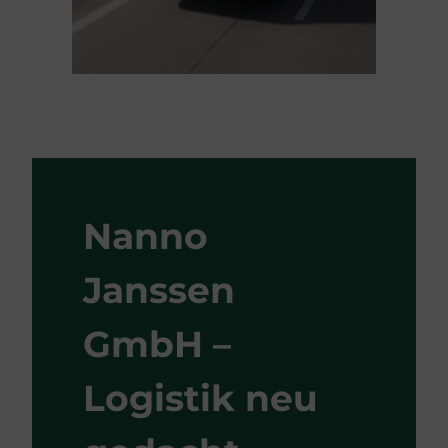
Nanno
Janssen
GmbH –
Logistik neu