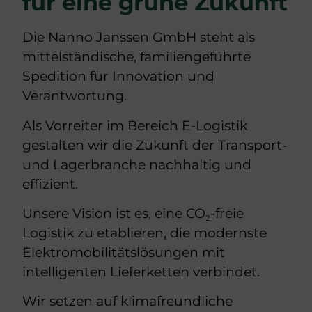
für eine grüne Zukunft
Die Nanno Janssen GmbH steht als
mittelständische, familiengeführte
Spedition für Innovation und
Verantwortung.
Als Vorreiter im Bereich E-Logistik
gestalten wir die Zukunft der Transport-
und Lagerbranche nachhaltig und
effizient.
Unsere Vision ist es, eine CO₂-freie
Logistik zu etablieren, die modernste
Elektromobilitätslösungen mit
intelligenten Lieferketten verbindet.
Wir setzen auf klimafreundliche